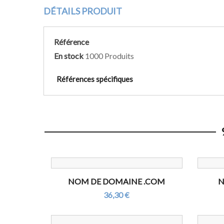
DÉTAILS PRODUIT
Référence
En stock
1000 Produits
Références spécifiques
NOM DE DOMAINE .COM
N
36,30 €