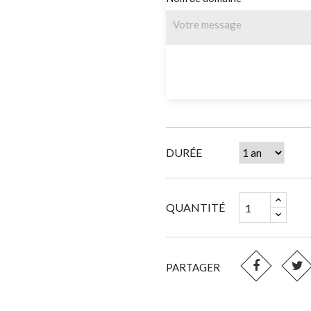
DURÉE
QUANTITÉ
PARTAGER